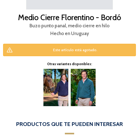
Medio Cierre Florentino - Bordó
Buzo punto panal, medio cierre en hilo
Hecho en Uruguay
Este artículo está agotado.
Otras variantes disponibles:
PRODUCTOS QUE TE PUEDEN INTERESAR