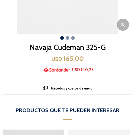
Navaja Cudeman 325-G
165,00
USD
140,25
USD
Métodos y costos de envío
PRODUCTOS QUE TE PUEDEN INTERESAR