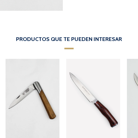
PRODUCTOS QUE TE PUEDEN INTERESAR