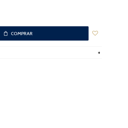
COMPRAR