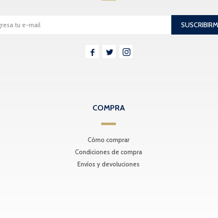
SUSCRIBIR



COMPRA
Cómo comprar
Condiciones de compra
Envíos y devoluciones