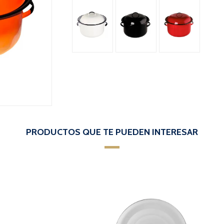
PRODUCTOS QUE TE PUEDEN INTERESAR