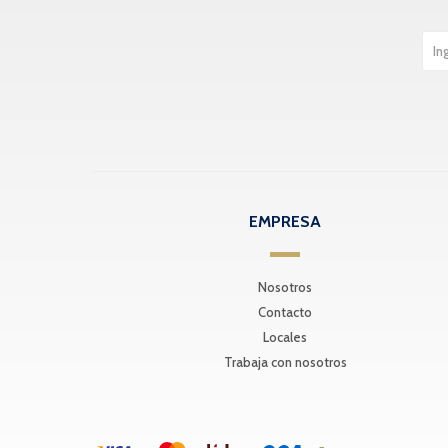
EMPRESA
Nosotros
Contacto
Locales
Trabaja con nosotros