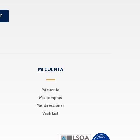
ME
MI CUENTA
Mi cuenta
Mis compras
Mis direcciones
Wish List