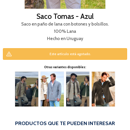
Saco Tomas - Azul
Saco en paño de lana con botones y bolsillos.
100% Lana
Hecho en Uruguay
Este artículo está agotado.
Otras variantes disponibles:
PRODUCTOS QUE TE PUEDEN INTERESAR