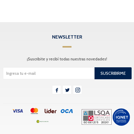
NEWSLETTER
¡Suscribite y recibí todas nuestras novedades!
SUSCRIBIRME


