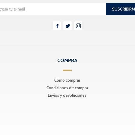
SUSCRIBIR



COMPRA
Cómo comprar
Condiciones de compra
Envíos y devoluciones