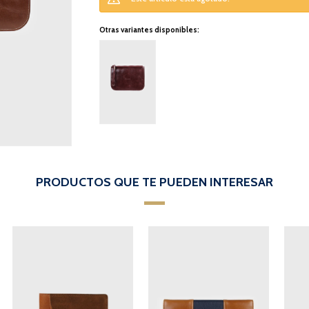
Otras variantes disponibles:
PRODUCTOS QUE TE PUEDEN INTERESAR