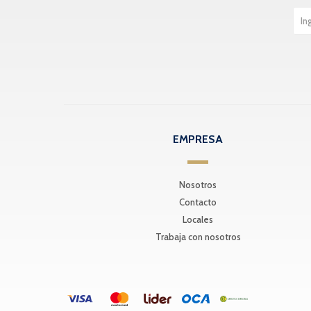
EMPRESA
Nosotros
Contacto
Locales
Trabaja con nosotros