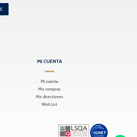
ME
MI CUENTA
Mi cuenta
Mis compras
Mis direcciones
Wish List