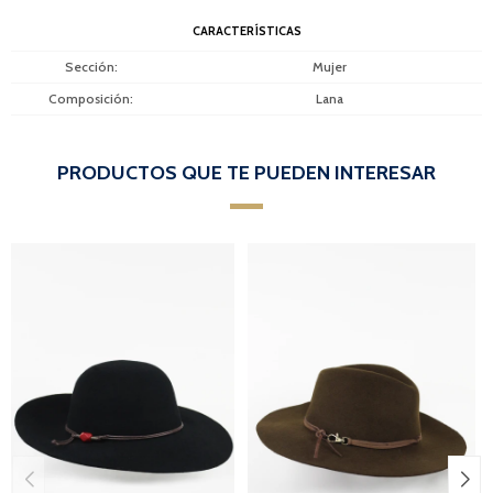
CARACTERÍSTICAS
Sección
Mujer
Composición
Lana
PRODUCTOS QUE TE PUEDEN INTERESAR