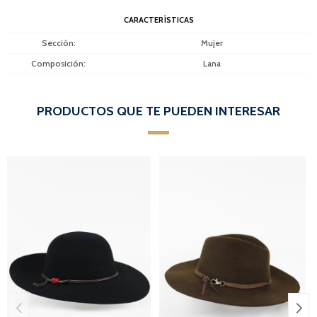
CARACTERÍSTICAS
Sección
Mujer
Composición
Lana
PRODUCTOS QUE TE PUEDEN INTERESAR