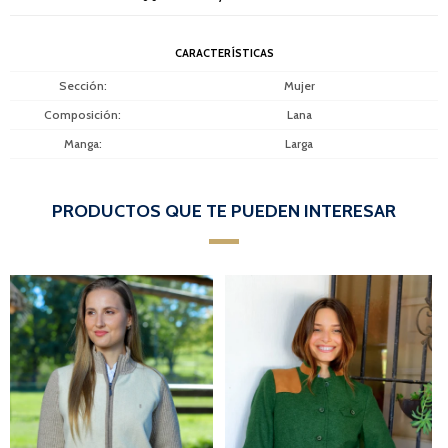
CARACTERÍSTICAS
Sección
Mujer
Composición
Lana
Manga
Larga
PRODUCTOS QUE TE PUEDEN INTERESAR