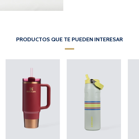
PRODUCTOS QUE TE PUEDEN INTERESAR