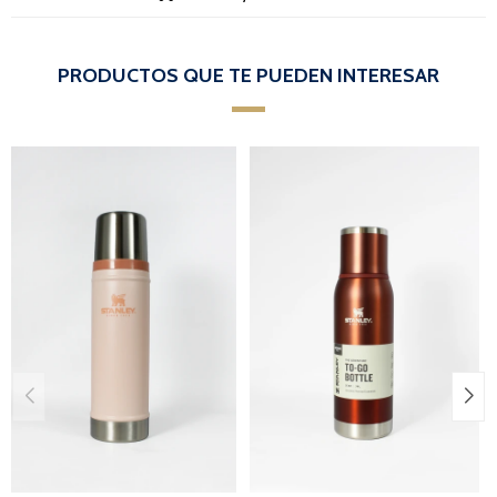
PRODUCTOS QUE TE PUEDEN INTERESAR