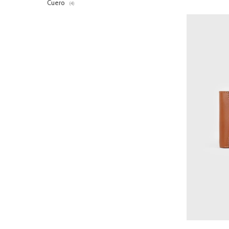
Cuero
(4)