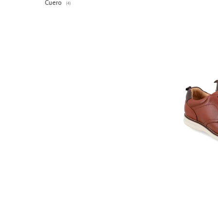
Cuero
(4)