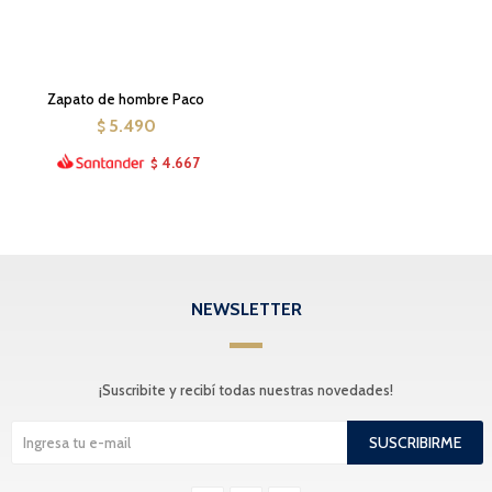
Zapato de hombre Paco
5.490
$
4.667
$
NEWSLETTER
¡Suscribite y recibí todas nuestras novedades!
SUSCRIBIRME