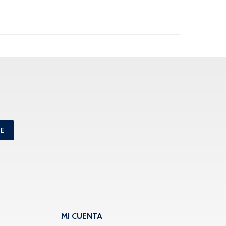
ME
MI CUENTA