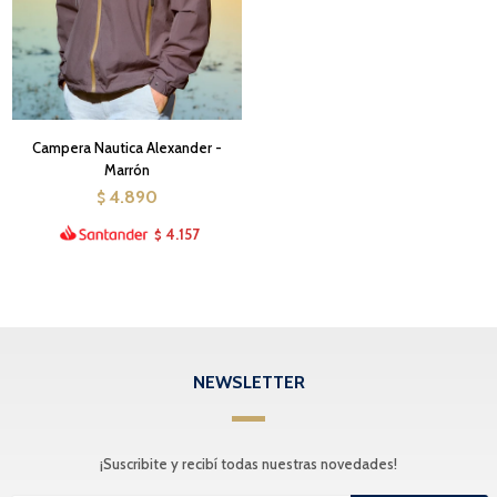
Campera Nautica Alexander -
Marrón
4.890
$
4.157
$
NEWSLETTER
¡Suscribite y recibí todas nuestras novedades!