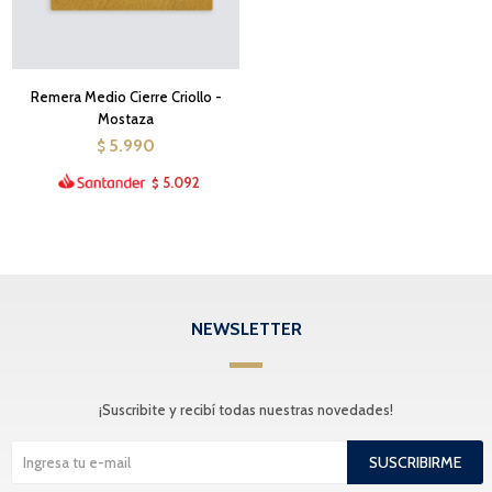
Remera Medio Cierre Criollo -
Mostaza
5.990
$
5.092
$
NEWSLETTER
¡Suscribite y recibí todas nuestras novedades!
SUSCRIBIRME