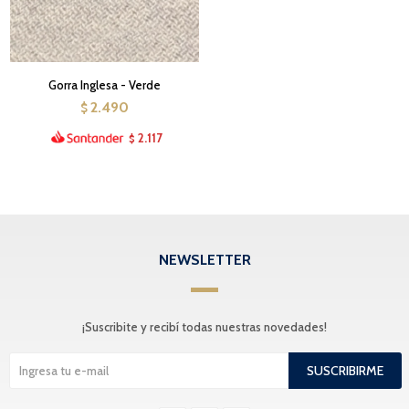
Gorra Inglesa - Verde
2.490
$
2.117
$
NEWSLETTER
¡Suscribite y recibí todas nuestras novedades!
SUSCRIBIRME