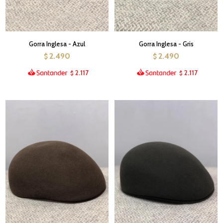
Gorra Inglesa - Azul
Gorra Inglesa - Gris
2.490
2.490
$
$
2.117
2.117
$
$