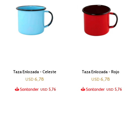
Taza Enlozada - Celeste
Taza Enlozada - Rojo
6,78
6,78
USD
USD
5,76
5,76
USD
USD