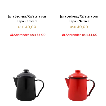
Jarra Lechera / Cafetera con
Jarra Lechera / Cafetera con
Tapa - Celeste
Tapa - Naranja
40,00
40,00
USD
USD
34,00
34,00
USD
USD