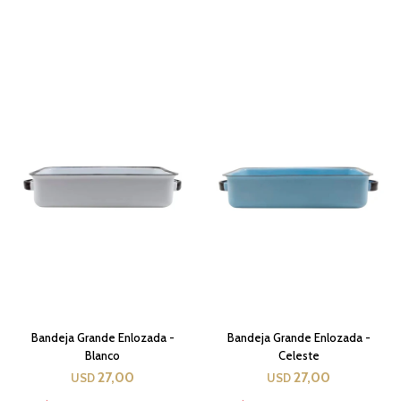
Bandeja Grande Enlozada -
Bandeja Grande Enlozada -
Blanco
Celeste
27,00
27,00
USD
USD