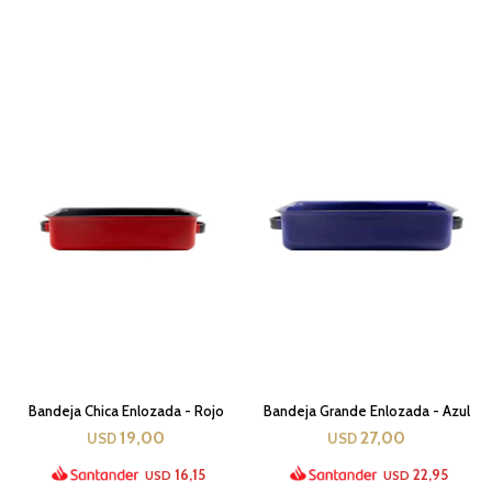
Bandeja Chica Enlozada - Rojo
Bandeja Grande Enlozada - Azul
19,00
27,00
USD
USD
16,15
22,95
USD
USD