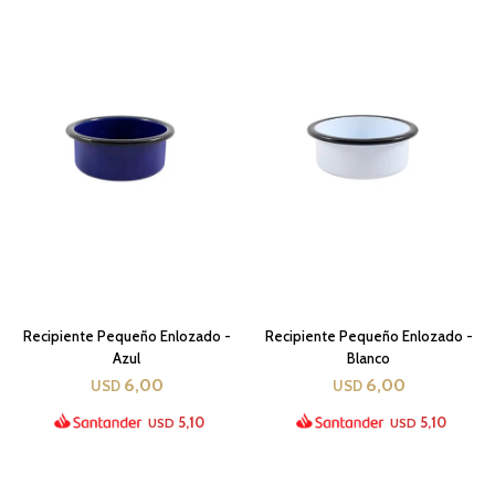
Recipiente Pequeño Enlozado -
Recipiente Pequeño Enlozado -
Azul
Blanco
6,00
6,00
USD
USD
5,10
5,10
USD
USD