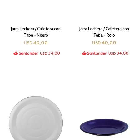
Jarra Lechera / Cafetera con
Jarra Lechera / Cafetera con
Tapa - Negro
Tapa - Rojo
40,00
40,00
USD
USD
34,00
34,00
USD
USD