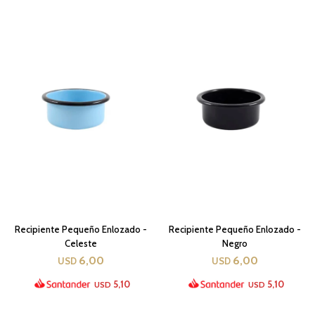
Recipiente Pequeño Enlozado -
Recipiente Pequeño Enlozado -
Celeste
Negro
6,00
6,00
USD
USD
5,10
5,10
USD
USD