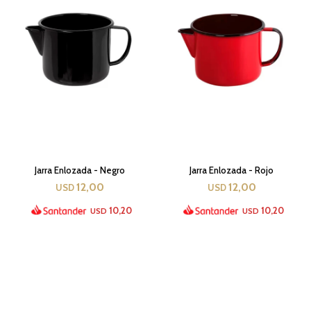
Jarra Enlozada - Negro
Jarra Enlozada - Rojo
12,00
12,00
USD
USD
10,20
10,20
USD
USD