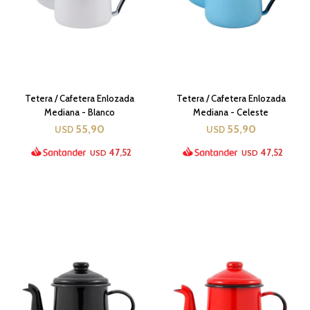
Tetera / Cafetera Enlozada
Tetera / Cafetera Enlozada
Mediana - Blanco
Mediana - Celeste
55,90
55,90
USD
USD
47,52
47,52
USD
USD