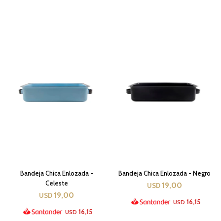
Bandeja Chica Enlozada -
Bandeja Chica Enlozada - Negro
Celeste
19,00
USD
19,00
USD
16,15
USD
16,15
USD