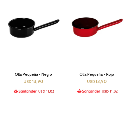
Olla Pequeña - Negro
Olla Pequeña - Rojo
13,90
13,90
USD
USD
11,82
11,82
USD
USD