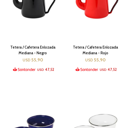
Tetera / Cafetera Enlozada
Tetera / Cafetera Enlozada
Mediana - Negro
Mediana - Rojo
55,90
55,90
USD
USD
47,52
47,52
USD
USD