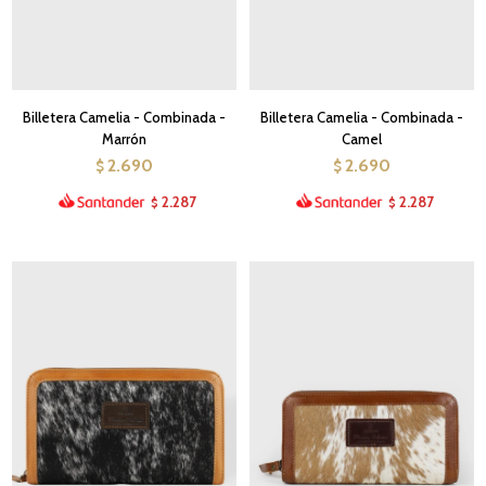
Billetera Camelia - Combinada -
Billetera Camelia - Combinada -
Marrón
Camel
2.690
2.690
$
$
2.287
2.287
$
$