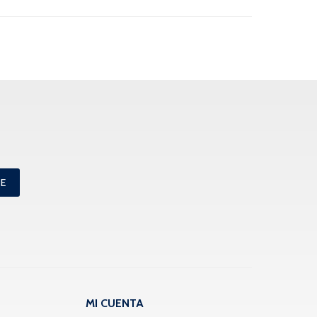
ME
MI CUENTA