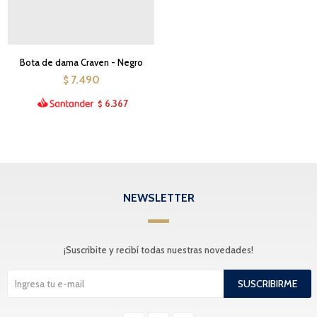
Bota de dama Craven - Negro
7.490
$
6.367
$
NEWSLETTER
¡Suscribite y recibí todas nuestras novedades!
SUSCRIBIRME