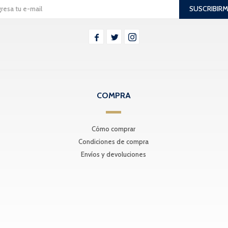
SUSCRIBIR



COMPRA
Cómo comprar
Condiciones de compra
Envíos y devoluciones