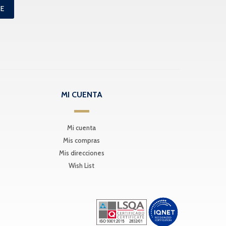
ME
MI CUENTA
Mi cuenta
Mis compras
Mis direcciones
Wish List