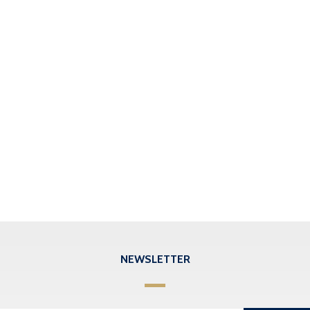
NEWSLETTER