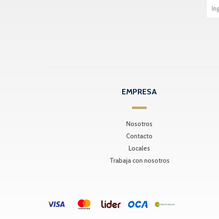
EMPRESA
Nosotros
Contacto
Locales
Trabaja con nosotros