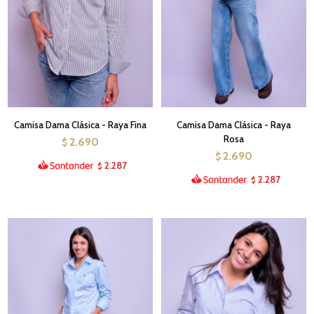
Camisa Dama Clásica - Raya Fina
Camisa Dama Clásica - Raya
Rosa
2.690
$
2.690
$
2.287
$
2.287
$