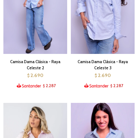
Camisa Dama Clásica - Raya
Camisa Dama Clásica - Raya
Celeste 2
Celeste 3
2.690
2.690
$
$
2.287
2.287
$
$