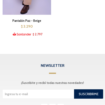
Pantalón Paz - Beige
3.290
$
2.797
$
NEWSLETTER
¡Suscribite y recibí todas nuestras novedades!
SUSCRIBIRME