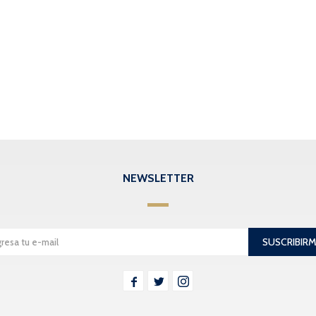
NEWSLETTER
SUSCRIBIR


