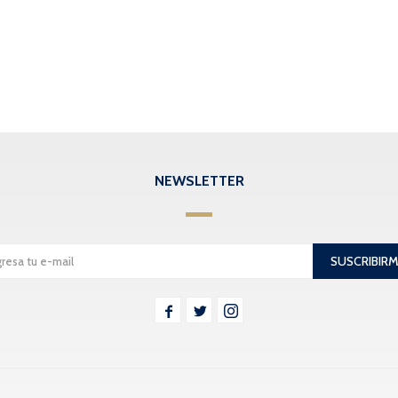
NEWSLETTER
SUSCRIBIR


