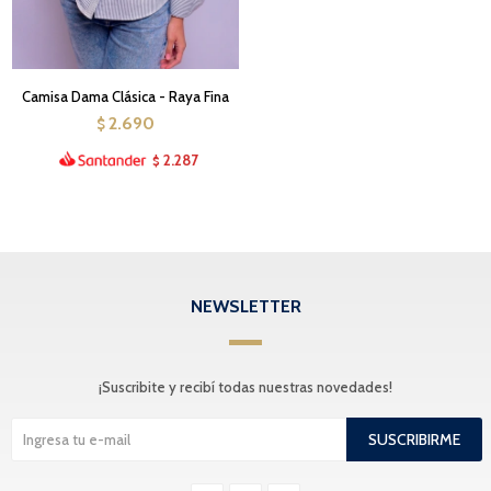
Camisa Dama Clásica - Raya Fina
2.690
$
2.287
$
NEWSLETTER
¡Suscribite y recibí todas nuestras novedades!
SUSCRIBIRME