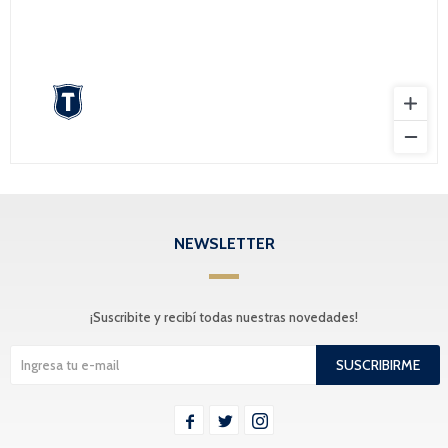
NEWSLETTER
¡Suscribite y recibí todas nuestras novedades!
SUSCRIBIRME


