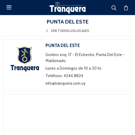

PUNTA DEL ESTE
VER TODOS LOS LOCALES
PUNTA DEL ESTE
Gorlero esq. 17 - El Estrecho, Punta Del Este -
Maldonado.
Lunes a Domingos de 10 a 20 hs
Teléfono: 4244 8824
info@tranquera.com.uy