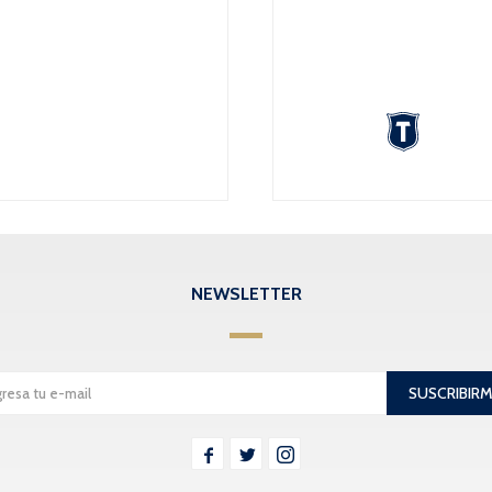
NEWSLETTER
SUSCRIBIR


