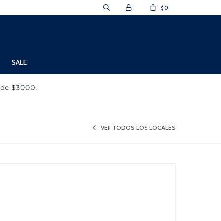
0
$
SALE
VER TODOS LOS LOCALES