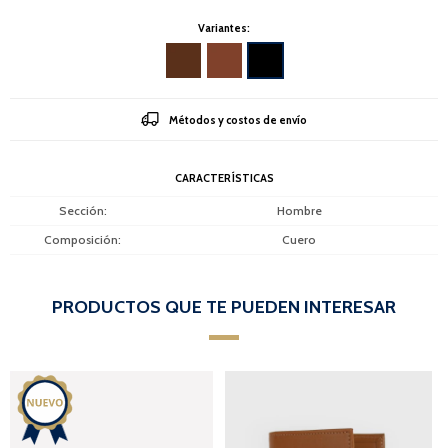
Variantes:
Métodos y costos de envío
CARACTERÍSTICAS
Sección
Hombre
Composición
Cuero
PRODUCTOS QUE TE PUEDEN INTERESAR