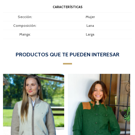
CARACTERÍSTICAS
Sección
Mujer
Composición
Lana
Manga
Larga
PRODUCTOS QUE TE PUEDEN INTERESAR