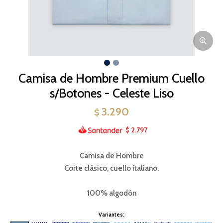
Camisa de Hombre Premium Cuello
s/Botones - Celeste Liso
3.290
$
2.797
$
Camisa de Hombre
Corte clásico, cuello italiano.
100% algodón
Variantes: