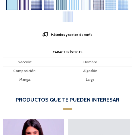
Métodos y costos de envío
CARACTERÍSTICAS
Sección
Hombre
Composición
Algodón
Manga
Larga
PRODUCTOS QUE TE PUEDEN INTERESAR