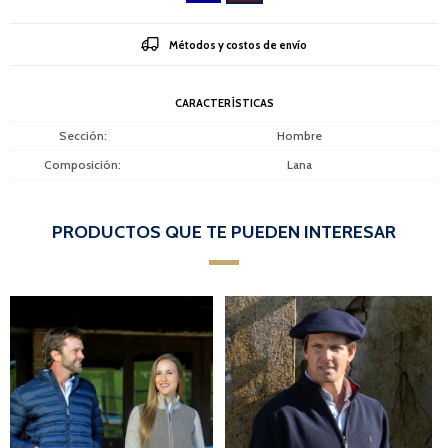
Métodos y costos de envío
CARACTERÍSTICAS
Sección
Hombre
Composición
Lana
PRODUCTOS QUE TE PUEDEN INTERESAR