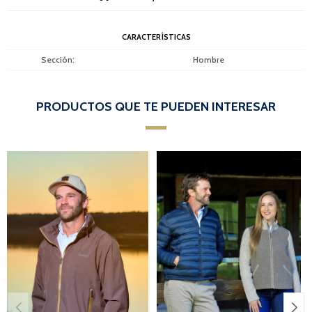
CARACTERÍSTICAS
Sección
Hombre
PRODUCTOS QUE TE PUEDEN INTERESAR