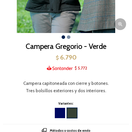
Campera Gregorio - Verde
6.790
$
5.772
$
Campera capitoneada con cierre y botones.
Tres bolsillos exteriores y dos interiores.
Variantes:
Métodos y costos de envío