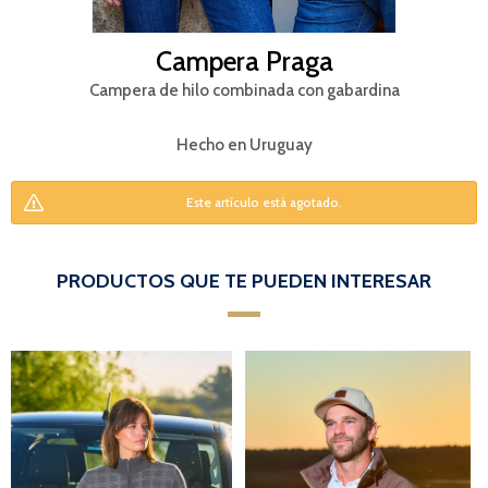
Campera Praga
Campera de hilo combinada con gabardina
Hecho en Uruguay
Este artículo está agotado.
PRODUCTOS QUE TE PUEDEN INTERESAR