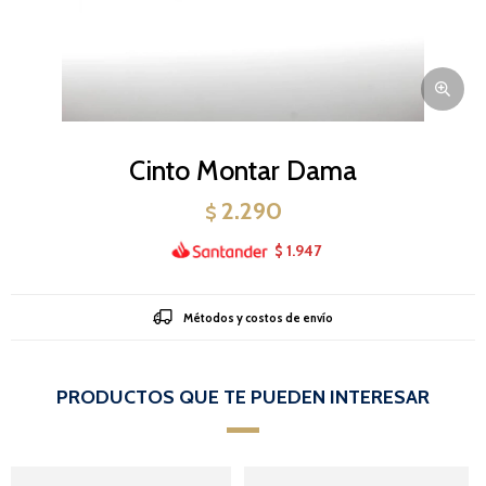
Cinto Montar Dama
2.290
$
1.947
$
Métodos y costos de envío
PRODUCTOS QUE TE PUEDEN INTERESAR