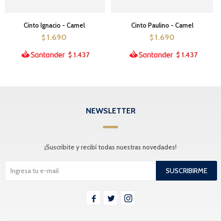
Cinto Ignacio - Camel
Cinto Paulino - Camel
1.690
1.690
$
$
1.437
1.437
$
$
NEWSLETTER
¡Suscribite y recibí todas nuestras novedades!
SUSCRIBIRME


