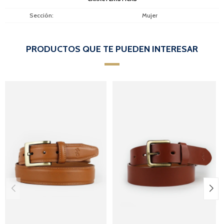
Sección
Mujer
PRODUCTOS QUE TE PUEDEN INTERESAR