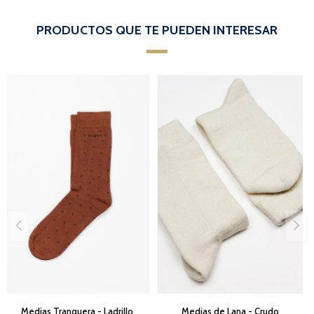
PRODUCTOS QUE TE PUEDEN INTERESAR
Medias Tranquera - Ladrillo
Medias de Lana - Crudo