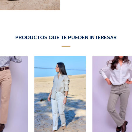
PRODUCTOS QUE TE PUEDEN INTERESAR