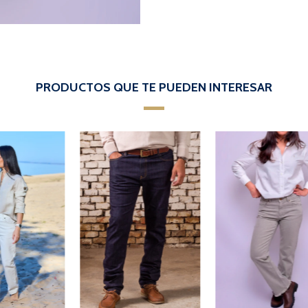
PRODUCTOS QUE TE PUEDEN INTERESAR