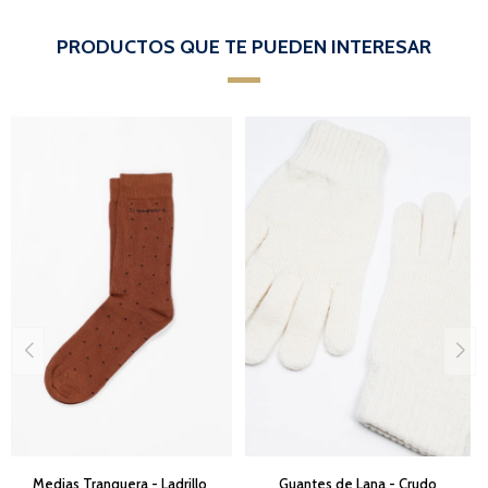
PRODUCTOS QUE TE PUEDEN INTERESAR
Medias Tranquera - Ladrillo
Guantes de Lana - Crudo