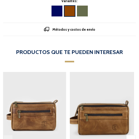
Variantes:
Métodos y costos de envío
PRODUCTOS QUE TE PUEDEN INTERESAR