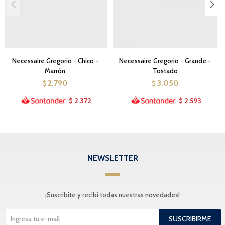
Necessaire Gregorio - Chico -
Necessaire Gregorio - Grande -
Marrón
Tostado
2.790
3.050
$
$
2.372
2.593
$
$
NEWSLETTER
¡Suscribite y recibí todas nuestras novedades!
SUSCRIBIRME