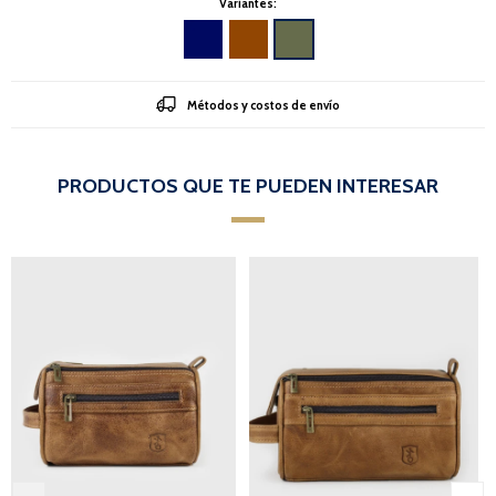
Variantes:
Métodos y costos de envío
PRODUCTOS QUE TE PUEDEN INTERESAR