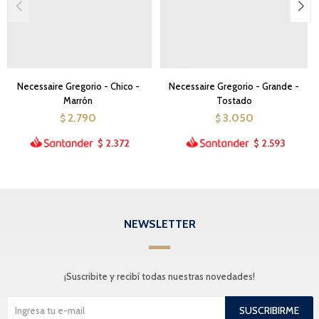
Necessaire Gregorio - Chico -
Necessaire Gregorio - Grande -
Marrón
Tostado
2.790
3.050
$
$
2.372
2.593
$
$
NEWSLETTER
¡Suscribite y recibí todas nuestras novedades!
SUSCRIBIRME