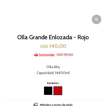
Olla Grande Enlozada - Rojo
140,00
USD
119,00
USD
Olla Alta
Capacidad: 14400ml
Variantes:
Métodos y costos de envío