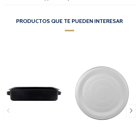
PRODUCTOS QUE TE PUEDEN INTERESAR