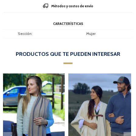
Métodos y costos de envío
CARACTERÍSTICAS
Sección
Mujer
PRODUCTOS QUE TE PUEDEN INTERESAR