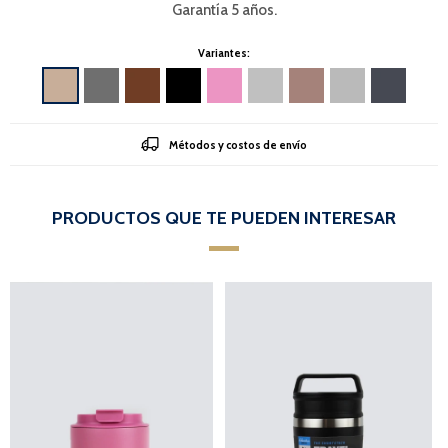
Garantía 5 años.
Variantes:
Métodos y costos de envío
PRODUCTOS QUE TE PUEDEN INTERESAR