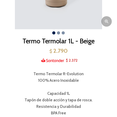
Termo Termolar 1L - Beige
2.790
$
2.372
$
Termo Termolar R-Evolution
100% Acero Inoxidable
Capacidad 1L
Tapón de doble acción y tapa de rosca.
Resistencia y Durabilidad
BPA Free