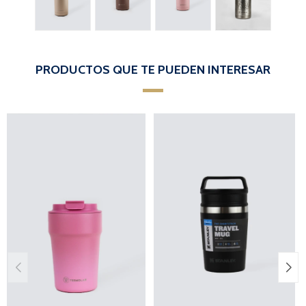
PRODUCTOS QUE TE PUEDEN INTERESAR