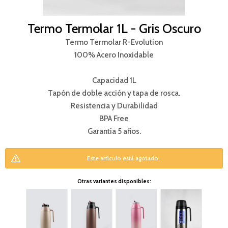
Termo Termolar 1L - Gris Oscuro
Termo Termolar R-Evolution
100% Acero Inoxidable
Capacidad 1L
Tapón de doble acción y tapa de rosca.
Resistencia y Durabilidad
BPA Free
Garantía 5 años.
Este artículo está agotado.
Otras variantes disponibles: