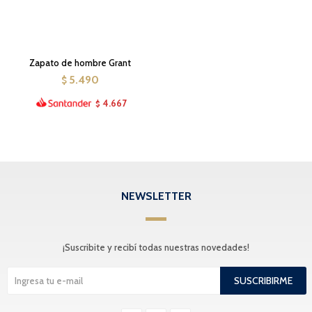
Zapato de hombre Grant
5.490
$
4.667
$
NEWSLETTER
¡Suscribite y recibí todas nuestras novedades!
SUSCRIBIRME