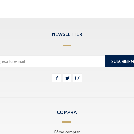
NEWSLETTER
SUSCRIBIR



COMPRA
Cómo comprar